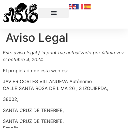
Quiénes Somos
Aviso Legal
Este aviso legal / imprint fue actualizado por última vez
el octubre 4, 2024.
El propietario de esta web es:
JAVIER CORTES VILLANUEVA Autónomo
CALLE SANTA ROSA DE LIMA 26 , 3 IZQUIERDA,
38002,
SANTA CRUZ DE TENERIFE,
SANTA CRUZ DE TENERIFE.