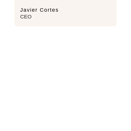
Javier Cortes
CEO