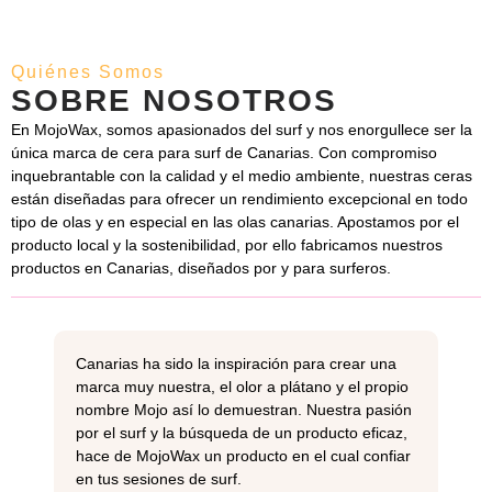
Quiénes Somos
SOBRE NOSOTROS
En MojoWax, somos apasionados del surf y nos enorgullece ser la
única marca de cera para surf de Canarias. Con compromiso
inquebrantable con la calidad y el medio ambiente, nuestras ceras
están diseñadas para ofrecer un rendimiento excepcional en todo
tipo de olas y en especial en las olas canarias. Apostamos por el
producto local y la sostenibilidad, por ello fabricamos nuestros
productos en Canarias, diseñados por y para surferos.
Canarias ha sido la inspiración para crear una
marca muy nuestra, el olor a plátano y el propio
nombre Mojo así lo demuestran. Nuestra pasión
por el surf y la búsqueda de un producto eficaz,
hace de MojoWax un producto en el cual confiar
en tus sesiones de surf.