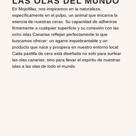
LAS OLAS DEL MUNDO
En MojoWax, nos inspiramos en la naturaleza,
específicamente en el pulpo, un animal que encarna la
esencia de nuestras ceras. Su capacidad de adherirse
firmemente a cualquier superficie y su conexión con las
ocho islas Canarias reflejan perfectamente lo que
buscamos ofrecer: un agarre inquebrantable y un
producto que nace y prospera en nuestro entorno local.
Cada pastilla de cera está diseñada no solo para surfear
las olas canarias, sino para llevar el espíritu de nuestras
islas a las olas de todo el mundo.