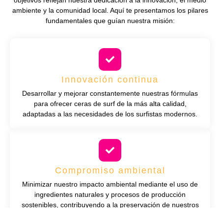
objetivos reflejan nuestra dedicación a la innovación, el medio
ambiente y la comunidad local. Aquí te presentamos los pilares
fundamentales que guían nuestra misión:
Innovación continua
Desarrollar y mejorar constantemente nuestras fórmulas
para ofrecer ceras de surf de la más alta calidad,
adaptadas a las necesidades de los surfistas modernos.
Compromiso ambiental
Minimizar nuestro impacto ambiental mediante el uso de
ingredientes naturales y procesos de producción
sostenibles, contribuyendo a la preservación de nuestros
océanos y playas.