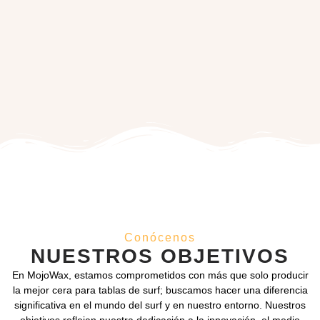
Conócenos
NUESTROS OBJETIVOS
En MojoWax, estamos comprometidos con más que solo producir
la mejor cera para tablas de surf; buscamos hacer una diferencia
significativa en el mundo del surf y en nuestro entorno. Nuestros