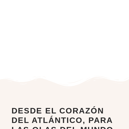
DESDE EL CORAZÓN
DEL ATLÁNTICO, PARA